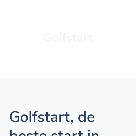
Golfstart
Golfstart, de