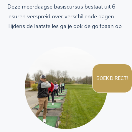
Deze meerdaagse basiscursus bestaat uit 6
lesuren verspreid over verschillende dagen.
Tijdens de laatste les ga je ook de golfbaan op.
BOEK DIRECT!