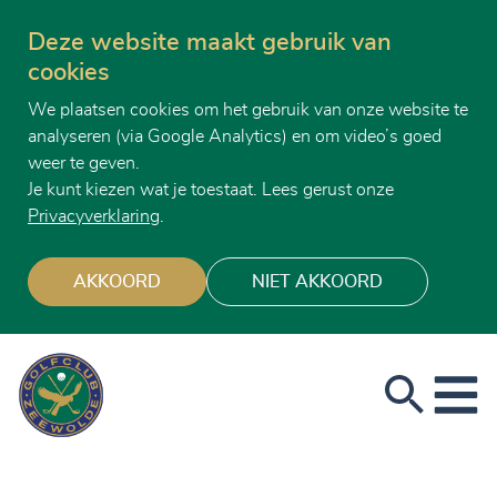
Deze website maakt gebruik van
cookies
We plaatsen cookies om het gebruik van onze website te
analyseren (via Google Analytics) en om video’s goed
weer te geven.
Je kunt kiezen wat je toestaat. Lees gerust onze
Privacyverklaring
.
AKKOORD
NIET AKKOORD