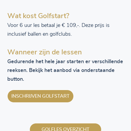
Wat kost Golfstart?
Voor 6 uur les betaal je € 109,-. Deze prijs is
inclusief ballen en golfclubs.
Wanneer zijn de lessen
Gedurende het hele jaar starten er verschillende
reeksen. Bekijk het aanbod via onderstaande
button.
INSCHRIJVEN GOLFSTART
GOLFLES OVERZICHT