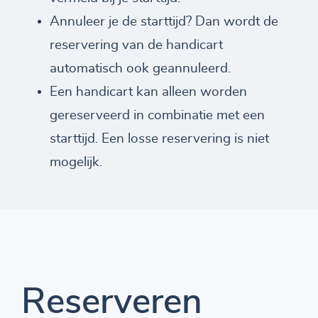
Annuleer je de starttijd? Dan wordt de
reservering van de handicart
automatisch ook geannuleerd.
Een handicart kan alleen worden
gereserveerd in combinatie met een
starttijd. Een losse reservering is niet
mogelijk.
Reserveren