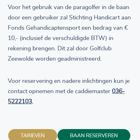
Voor het gebruik van de paragolfer in de baan
door een gebruiker zal Stichting Handicart aan
Fonds Gehandicaptensport een bedrag van €
10,- (inclusief de verschuldigde BTW) in
rekening brengen. Dit zal door Golfclub
Zeewolde worden geadministreerd.
Voor reservering en nadere inlichtingen kun je
contact opnemen met de caddiemaster
036-
5222103
.
TARIEVEN
BAAN RESERVEREN