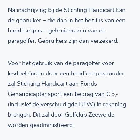
Na inschrijving bij de Stichting Handicart kan
de gebruiker – die dan in het bezit is van een
handicartpas – gebruikmaken van de
paragolfer. Gebruikers zijn dan verzekerd.
Voor het gebruik van de paragolfer voor
lesdoeleinden door een handicartpashouder
zal Stichting Handicart aan Fonds
Gehandicaptensport een bedrag van € 5,-
(inclusief de verschuldigde BTW) in rekening
brengen. Dit zal door Golfclub Zeewolde
worden geadministreerd.