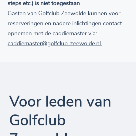
steps etc.) is niet toegestaan
Gasten van Golfclub Zeewolde kunnen voor
reserveringen en nadere inlichtingen contact
opnemen met de caddiemaster via:
caddiemaster@golfclub-zeewolde.nl.
Voor leden van
Golfclub