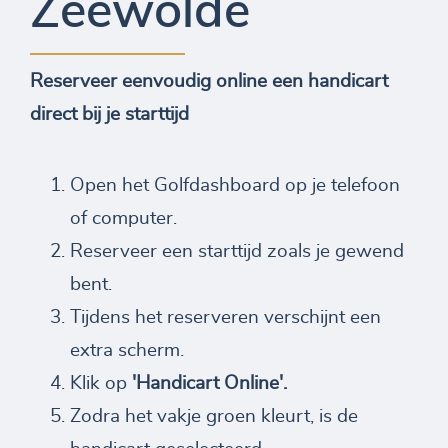
Zeewolde
Reserveer eenvoudig online een handicart
direct bij je starttijd
Open het Golfdashboard op je telefoon
of computer.
Reserveer een starttijd zoals je gewend
bent.
Tijdens het reserveren verschijnt een
extra scherm.
Klik op
'Handicart Online'.
Zodra het vakje groen kleurt, is de