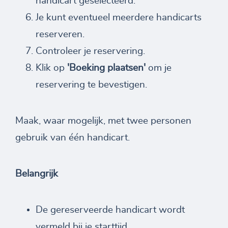
handicart geselecteerd.
Je kunt eventueel meerdere handicarts
reserveren.
Controleer je reservering.
Klik op
'Boeking plaatsen'
om je
reservering te bevestigen.
Maak, waar mogelijk, met twee personen
gebruik van één handicart.
Belangrijk
De gereserveerde handicart wordt
vermeld bij je starttijd.