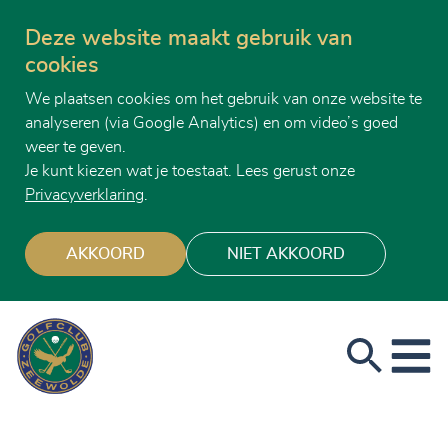
Deze website maakt gebruik van
cookies
We plaatsen cookies om het gebruik van onze website te
analyseren (via Google Analytics) en om video’s goed
weer te geven.
Je kunt kiezen wat je toestaat. Lees gerust onze
Privacyverklaring
.
AKKOORD
NIET AKKOORD