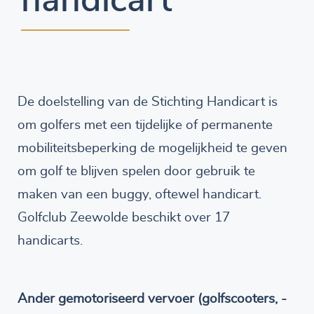
handicart
De doelstelling van de Stichting Handicart is
om golfers met een tijdelijke of permanente
mobiliteitsbeperking de mogelijkheid te geven
om golf te blijven spelen door gebruik te
maken van een buggy, oftewel handicart.
Golfclub Zeewolde beschikt over 17
handicarts.
Ander gemotoriseerd vervoer (golfscooters, -