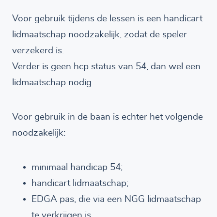
Voor gebruik tijdens de lessen is een handicart
lidmaatschap noodzakelijk, zodat de speler
verzekerd is.
Verder is geen hcp status van 54, dan wel een
lidmaatschap nodig.
Voor gebruik in de baan is echter het volgende
noodzakelijk:
minimaal handicap 54;
handicart lidmaatschap;
EDGA pas, die via een NGG lidmaatschap
te verkrijgen is.