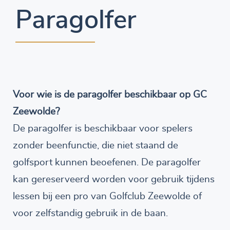
Paragolfer
Voor wie is de paragolfer beschikbaar op GC
Zeewolde?
De paragolfer is beschikbaar voor spelers
zonder beenfunctie, die niet staand de
golfsport kunnen beoefenen. De paragolfer
kan gereserveerd worden voor gebruik tijdens
lessen bij een pro van Golfclub Zeewolde of
voor zelfstandig gebruik in de baan.