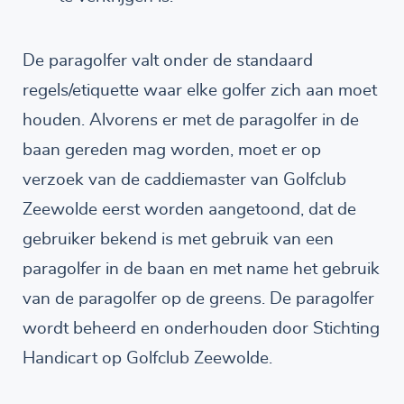
De paragolfer valt onder de standaard
regels/etiquette waar elke golfer zich aan moet
houden. Alvorens er met de paragolfer in de
baan gereden mag worden, moet er op
verzoek van de caddiemaster van Golfclub
Zeewolde eerst worden aangetoond, dat de
gebruiker bekend is met gebruik van een
paragolfer in de baan en met name het gebruik
van de paragolfer op de greens. De paragolfer
wordt beheerd en onderhouden door Stichting
Handicart op Golfclub Zeewolde.