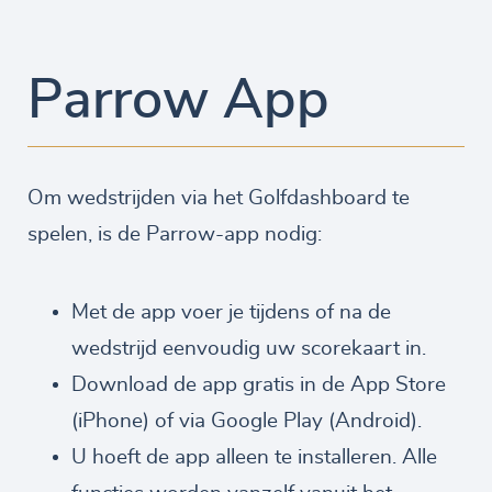
Parrow App
Om wedstrijden via het Golfdashboard te
spelen, is de Parrow-app nodig:
Met de app voer je tijdens of na de
wedstrijd eenvoudig uw scorekaart in.
Download de app gratis in de App Store
(iPhone) of via Google Play (Android).
U hoeft de app alleen te installeren. Alle