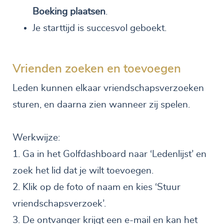
Boeking plaatsen
.
Je starttijd is succesvol geboekt.
Vrienden zoeken en toevoegen
Leden kunnen elkaar vriendschapsverzoeken
sturen, en daarna zien wanneer zij spelen.
Werkwijze:
1. Ga in het Golfdashboard naar ‘Ledenlijst’ en
zoek het lid dat je wilt toevoegen.
2. Klik op de foto of naam en kies ‘Stuur
vriendschapsverzoek’.
3. De ontvanger krijgt een e-mail en kan het