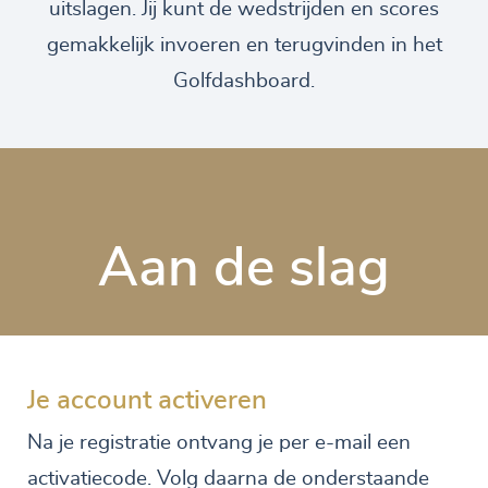
uitslagen. Jij kunt de wedstrijden en scores
gemakkelijk invoeren en terugvinden in het
Golfdashboard.
Aan de slag
Je account activeren
Na je registratie ontvang je per e-mail een
activatiecode. Volg daarna de onderstaande