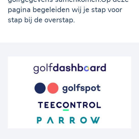
pagina begeleiden wij je stap voor
stap bij de overstap.