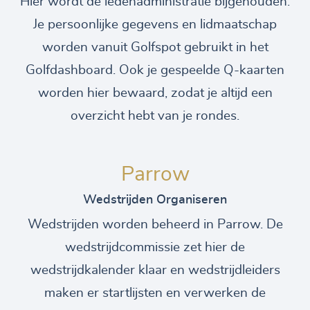
Hier wordt de ledenadministratie bijgehouden.
Je persoonlijke gegevens en lidmaatschap
worden vanuit Golfspot gebruikt in het
Golfdashboard. Ook je gespeelde Q-kaarten
worden hier bewaard, zodat je altijd een
overzicht hebt van je rondes.
Parrow
Wedstrijden Organiseren
Wedstrijden worden beheerd in Parrow. De
wedstrijdcommissie zet hier de
wedstrijdkalender klaar en wedstrijdleiders
maken er startlijsten en verwerken de