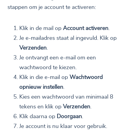
stappen om je account te activeren:
Klik in de mail op
Account activeren
.
Je e-mailadres staat al ingevuld. Klik op
Verzenden
.
Je ontvangt een e-mail om een
wachtwoord te kiezen.
Klik in die e-mail op
Wachtwoord
opnieuw instellen
.
Kies een wachtwoord van minimaal 8
tekens en klik op
Verzenden
.
Klik daarna op
Doorgaan
.
Je account is nu klaar voor gebruik.