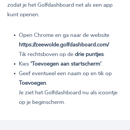
zodat je het Golfdashboard net als een app
kunt openen.
Open Chrome en ga naar de website
https://zeewolde.golfdashboard.com/
Tik rechtsboven op de
drie puntjes
.
Kies
‘Toevoegen aan startscherm’
.
Geef eventueel een naam op en tik op
Toevoegen
.
Je ziet het Golfdashboard nu als icoontje
op je beginscherm.