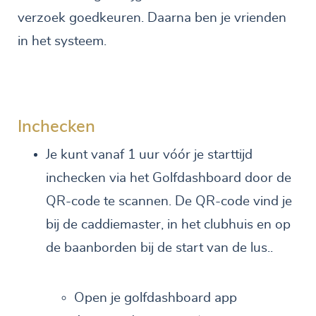
verzoek goedkeuren. Daarna ben je vrienden
in het systeem.
Inchecken
Je kunt vanaf 1 uur vóór je starttijd
inchecken via het Golfdashboard door de
QR-code te scannen. De QR-code vind je
bij de caddiemaster, in het clubhuis en op
de baanborden bij de start van de lus..
Open je golfdashboard app