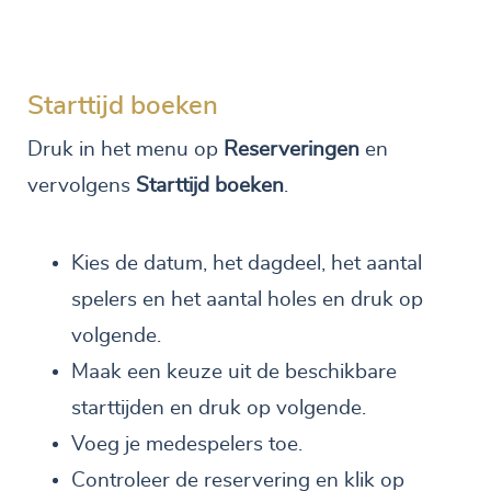
Starttijd boeken
Druk in het menu op
Reserveringen
en
vervolgens
Starttijd boeken
.
Kies de datum, het dagdeel, het aantal
spelers en het aantal holes en druk op
volgende.
Maak een keuze uit de beschikbare
starttijden en druk op volgende.
Voeg je medespelers toe.
Controleer de reservering en klik op