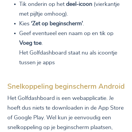
Tik onderin op het
deel-icoon
(vierkantje
met pijltje omhoog).
Kies
‘Zet op beginscherm’
.
Geef eventueel een naam op en tik op
Voeg toe
.
Het Golfdashboard staat nu als icoontje
tussen je apps
Snelkoppeling beginscherm Android
Het Golfdashboard is een webapplicatie. Je
hoeft dus niets te downloaden in de App Store
of Google Play. Wel kun je eenvoudig een
snelkoppeling op je beginscherm plaatsen,