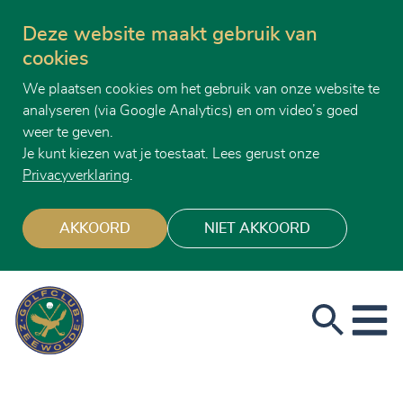
Deze website maakt gebruik van
cookies
We plaatsen cookies om het gebruik van onze website te
analyseren (via Google Analytics) en om video’s goed
weer te geven.
Je kunt kiezen wat je toestaat. Lees gerust onze
Privacyverklaring
.
AKKOORD
NIET AKKOORD