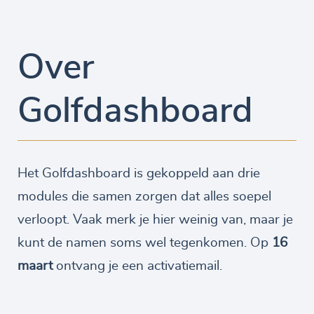
Over
Golfdashboard
Het Golfdashboard is gekoppeld aan drie
modules die samen zorgen dat alles soepel
verloopt. Vaak merk je hier weinig van, maar je
kunt de namen soms wel tegenkomen. Op
16
maart
ontvang je een activatiemail.