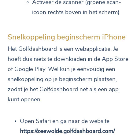
Activeer de scanner (groene scan-
icoon rechts boven in het scherm)
Snelkoppeling beginscherm iPhone
Het Golfdashboard is een webapplicatie. Je
hoeft dus niets te downloaden in de App Store
of Google Play. Wel kun je eenvoudig een
snelkoppeling op je beginscherm plaatsen,
zodat je het Golfdashboard net als een app
kunt openen.
Open Safari en ga naar de website
https://zeewolde.golfdashboard.com/