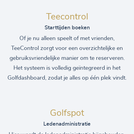
Teecontrol
Starttijden boeken
Of je nu alleen speelt of met vrienden,
TeeControl zorgt voor een overzichtelijke en
gebruiksvriendelijke manier om te reserveren.
Het systeem is volledig geïntegreerd in het
Golfdashboard, zodat je alles op één plek vindt.
Golfspot
Ledenadministratie