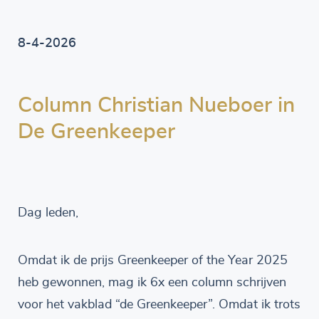
8-4-2026
Column Christian Nueboer in
De Greenkeeper
Dag leden,
Omdat ik de prijs Greenkeeper of the Year 2025
heb gewonnen, mag ik 6x een column schrijven
voor het vakblad “de Greenkeeper”. Omdat ik trots