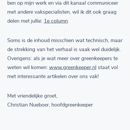
ben op mijn werk en via dit kanaal communiceer
met andere vakspecialisten, wil ik dit ook graag
delen met jullie:
1e column
Soms is de inhoud misschien wat technisch, maar
de strekking van het verhaal is vaak wel duidelijk.
Overigens: als je wat meer over greenkeepers te
weten wil komen:
www.greenkeeper.nl
staat vol
met interessante artikelen over ons vak!
Met vriendelijke groet,
Christian Nueboer, hoofdgreenkeeper